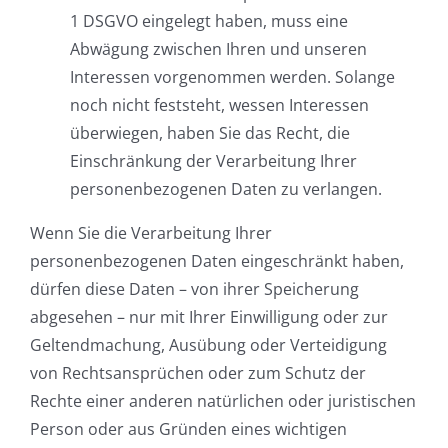
1 DSGVO eingelegt haben, muss eine
Abwägung zwischen Ihren und unseren
Interessen vorgenommen werden. Solange
noch nicht feststeht, wessen Interessen
überwiegen, haben Sie das Recht, die
Einschränkung der Verarbeitung Ihrer
personenbezogenen Daten zu verlangen.
Wenn Sie die Verarbeitung Ihrer
personenbezogenen Daten eingeschränkt haben,
dürfen diese Daten – von ihrer Speicherung
abgesehen – nur mit Ihrer Einwilligung oder zur
Geltendmachung, Ausübung oder Verteidigung
von Rechtsansprüchen oder zum Schutz der
Rechte einer anderen natürlichen oder juristischen
Person oder aus Gründen eines wichtigen