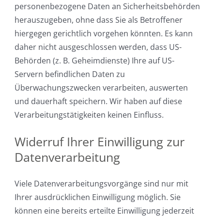
personenbezogene Daten an Sicherheitsbehörden
herauszugeben, ohne dass Sie als Betroffener
hiergegen gerichtlich vorgehen könnten. Es kann
daher nicht ausgeschlossen werden, dass US-
Behörden (z. B. Geheimdienste) Ihre auf US-
Servern befindlichen Daten zu
Überwachungszwecken verarbeiten, auswerten
und dauerhaft speichern. Wir haben auf diese
Verarbeitungstätigkeiten keinen Einfluss.
Widerruf Ihrer Einwilligung zur
Datenverarbeitung
Viele Datenverarbeitungsvorgänge sind nur mit
Ihrer ausdrücklichen Einwilligung möglich. Sie
können eine bereits erteilte Einwilligung jederzeit