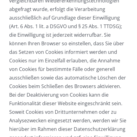
vergleichbaren Wiedererkennungstechnologien
abgefragt wurde, erfolgt die Verarbeitung
ausschließlich auf Grundlage dieser Einwilligung
(Art. 6 Abs. 1 lit. a DSGVO und § 25 Abs. 1 TTDSG);
die Einwilligung ist jederzeit widerrufbar. Sie
können Ihren Browser so einstellen, dass Sie über
das Setzen von Cookies informiert werden und
Cookies nur im Einzelfall erlauben, die Annahme
von Cookies für bestimmte Fälle oder generell
ausschließen sowie das automatische Löschen der
Cookies beim Schließen des Browsers aktivieren.
Bei der Deaktivierung von Cookies kann die
Funktionalität dieser Website eingeschränkt sein.
Soweit Cookies von Drittunternehmen oder zu
Analysezwecken eingesetzt werden, werden wir Sie
hierüber im Rahmen dieser Datenschutzerklärung