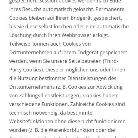
gespeichert. Session-Cookies werden nach Ende
Ihres Besuchs automatisch gelöscht. Permanente
Cookies bleiben auf Ihrem Endgerät gespeichert,
bis Sie diese selbst löschen oder eine automatische
Löschung durch Ihren Webbrowser erfolgt.
Teilweise können auch Cookies von
Drittunternehmen auf Ihrem Endgerät gespeichert
werden, wenn Sie unsere Seite betreten (Third-
Party-Cookies). Diese ermöglichen uns oder Ihnen
die Nutzung bestimmter Dienstleistungen des
Drittunternehmens (z. B. Cookies zur Abwicklung
von Zahlungsdienstleistungen). Cookies haben
verschiedene Funktionen. Zahlreiche Cookies sind
technisch notwendig, da bestimmte
Websitefunktionen ohne diese nicht funktionieren
würden (z. B. die Warenkorbfunktion oder die