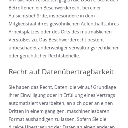
Betroffenen ein Beschwerderecht bei einer
Aufsichtsbehörde, insbesondere in dem
Mitgliedstaat ihres gewöhnlichen Aufenthalts, ihres
Arbeitsplatzes oder des Orts des mutmaßlichen
Verstoßes zu. Das Beschwerderecht besteht
unbeschadet anderweitiger verwaltungsrechtlicher
oder gerichtlicher Rechtsbehelfe.
Recht auf Daten­übertrag­barkeit
Sie haben das Recht, Daten, die wir auf Grundlage
Ihrer Einwilligung oder in Erfüllung eines Vertrags
automatisiert verarbeiten, an sich oder an einen
Dritten in einem gängigen, maschinenlesbaren
Format aushändigen zu lassen. Sofern Sie die
direkte Übertragung der Daten an einen anderen