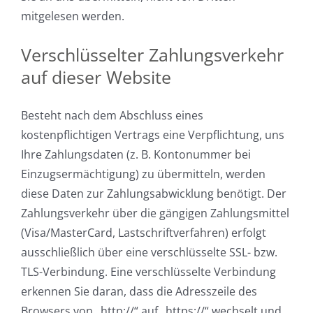
mitgelesen werden.
Verschlüsselter Zahlungsverkehr
auf dieser Website
Besteht nach dem Abschluss eines
kostenpflichtigen Vertrags eine Verpflichtung, uns
Ihre Zahlungsdaten (z. B. Kontonummer bei
Einzugsermächtigung) zu übermitteln, werden
diese Daten zur Zahlungsabwicklung benötigt. Der
Zahlungsverkehr über die gängigen Zahlungsmittel
(Visa/MasterCard, Lastschriftverfahren) erfolgt
ausschließlich über eine verschlüsselte SSL- bzw.
TLS-Verbindung. Eine verschlüsselte Verbindung
erkennen Sie daran, dass die Adresszeile des
Browsers von „http://“ auf „https://“ wechselt und