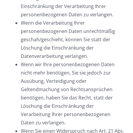
Einschränkung der Verarbeitung Ihrer
personenbezogenen Daten zu verlangen.
Wenn die Verarbeitung Ihrer
personenbezogenen Daten unrechtmäßig
geschah/geschieht, können Sie statt der
Löschung die Einschränkung der
Datenverarbeitung verlangen.
Wenn wir Ihre personenbezogenen Daten
nicht mehr benötigen, Sie sie jedoch zur
Ausübung, Verteidigung oder
Geltendmachung von Rechtsansprüchen
benötigen, haben Sie das Recht, statt der
Löschung die Einschränkung der
Verarbeitung Ihrer personenbezogenen
Daten zu verlangen.
Wenn Sie einen Widerspruch nach Art. 21 Abs.