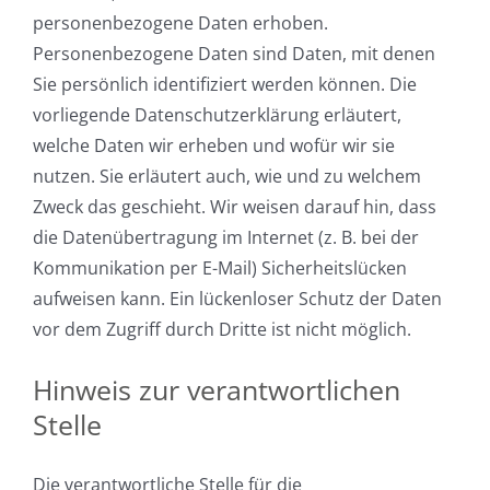
personenbezogene Daten erhoben.
Personenbezogene Daten sind Daten, mit denen
Sie persönlich identifiziert werden können. Die
vorliegende Datenschutzerklärung erläutert,
welche Daten wir erheben und wofür wir sie
nutzen. Sie erläutert auch, wie und zu welchem
Zweck das geschieht. Wir weisen darauf hin, dass
die Datenübertragung im Internet (z. B. bei der
Kommunikation per E-Mail) Sicherheitslücken
aufweisen kann. Ein lückenloser Schutz der Daten
vor dem Zugriff durch Dritte ist nicht möglich.
Hinweis zur verantwortlichen
Stelle
Die verantwortliche Stelle für die