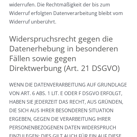
widerrufen. Die Rechtmäßigkeit der bis zum
Widerruf erfolgten Datenverarbeitung bleibt vom
Widerruf unberührt.
Widerspruchsrecht gegen die
Datenerhebung in besonderen
Fällen sowie gegen
Direktwerbung (Art. 21 DSGVO)
WENN DIE DATENVERARBEITUNG AUF GRUNDLAGE
VON ART. 6 ABS. 1 LIT. E ODER F DSGVO ERFOLGT,
HABEN SIE JEDERZEIT DAS RECHT, AUS GRÜNDEN,
DIE SICH AUS IHRER BESONDEREN SITUATION
ERGEBEN, GEGEN DIE VERARBEITUNG IHRER
PERSONENBEZOGENEN DATEN WIDERSPRUCH
EINZULEGEN; DIES GILT AUCH FÜR EIN AUF DIESE