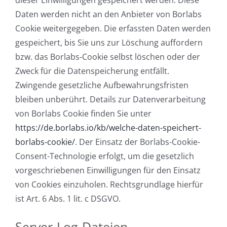
dieser Einwilligungen gespeichert werden. Diese
Daten werden nicht an den Anbieter von Borlabs
Cookie weitergegeben. Die erfassten Daten werden
gespeichert, bis Sie uns zur Löschung auffordern
bzw. das Borlabs-Cookie selbst löschen oder der
Zweck für die Datenspeicherung entfällt.
Zwingende gesetzliche Aufbewahrungsfristen
bleiben unberührt. Details zur Datenverarbeitung
von Borlabs Cookie finden Sie unter
https://de.borlabs.io/kb/welche-daten-speichert-
borlabs-cookie/
. Der Einsatz der Borlabs-Cookie-
Consent-Technologie erfolgt, um die gesetzlich
vorgeschriebenen Einwilligungen für den Einsatz
von Cookies einzuholen. Rechtsgrundlage hierfür
ist Art. 6 Abs. 1 lit. c DSGVO.
Server-Log-Dateien