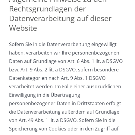
Rechtsgrundlagen der
Datenverarbeitung auf dieser
Website
Sofern Sie in die Datenverarbeitung eingewilligt
haben, verarbeiten wir Ihre personenbezogenen
Daten auf Grundlage von Art. 6 Abs. 1 lit. a DSGVO
bzw. Art. 9 Abs. 2 lit. a DSGVO, sofern besondere
Datenkategorien nach Art. 9 Abs. 1 DSGVO
verarbeitet werden. Im Falle einer ausdrücklichen
Einwilligung in die Übertragung
personenbezogener Daten in Drittstaaten erfolgt
die Datenverarbeitung außerdem auf Grundlage
von Art. 49 Abs. 1 lit. a DSGVO. Sofern Sie in die
Speicherung von Cookies oder in den Zugriff auf