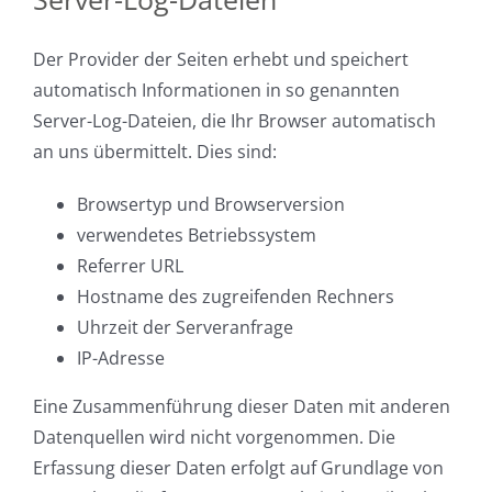
Der Provider der Seiten erhebt und speichert
automatisch Informationen in so genannten
Server-Log-Dateien, die Ihr Browser automatisch
an uns übermittelt. Dies sind:
Browsertyp und Browserversion
verwendetes Betriebssystem
Referrer URL
Hostname des zugreifenden Rechners
Uhrzeit der Serveranfrage
IP-Adresse
Eine Zusammenführung dieser Daten mit anderen
Datenquellen wird nicht vorgenommen. Die
Erfassung dieser Daten erfolgt auf Grundlage von