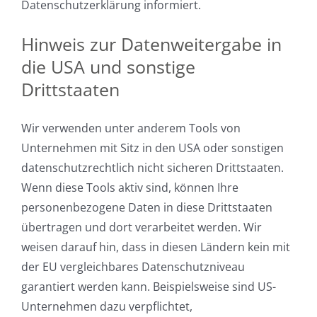
Datenschutzerklärung informiert.
Hinweis zur Datenweitergabe in
die USA und sonstige
Drittstaaten
Wir verwenden unter anderem Tools von
Unternehmen mit Sitz in den USA oder sonstigen
datenschutzrechtlich nicht sicheren Drittstaaten.
Wenn diese Tools aktiv sind, können Ihre
personenbezogene Daten in diese Drittstaaten
übertragen und dort verarbeitet werden. Wir
weisen darauf hin, dass in diesen Ländern kein mit
der EU vergleichbares Datenschutzniveau
garantiert werden kann. Beispielsweise sind US-
Unternehmen dazu verpflichtet,