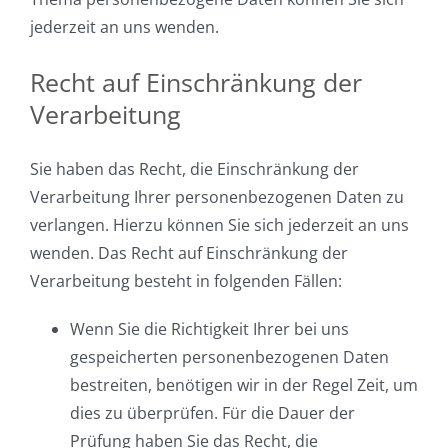
jederzeit an uns wenden.
Recht auf Einschränkung der
Verarbeitung
Sie haben das Recht, die Einschränkung der
Verarbeitung Ihrer personenbezogenen Daten zu
verlangen. Hierzu können Sie sich jederzeit an uns
wenden. Das Recht auf Einschränkung der
Verarbeitung besteht in folgenden Fällen:
Wenn Sie die Richtigkeit Ihrer bei uns
gespeicherten personenbezogenen Daten
bestreiten, benötigen wir in der Regel Zeit, um
dies zu überprüfen. Für die Dauer der
Prüfung haben Sie das Recht, die