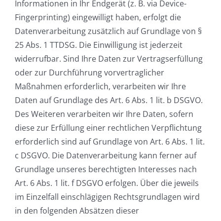
Informationen in Ihr Endgerät (z. B. via Device-
Fingerprinting) eingewilligt haben, erfolgt die
Datenverarbeitung zusätzlich auf Grundlage von §
25 Abs. 1 TTDSG. Die Einwilligung ist jederzeit
widerrufbar. Sind Ihre Daten zur Vertragserfüllung
oder zur Durchführung vorvertraglicher
Maßnahmen erforderlich, verarbeiten wir Ihre
Daten auf Grundlage des Art. 6 Abs. 1 lit. b DSGVO.
Des Weiteren verarbeiten wir Ihre Daten, sofern
diese zur Erfüllung einer rechtlichen Verpflichtung
erforderlich sind auf Grundlage von Art. 6 Abs. 1 lit.
c DSGVO. Die Datenverarbeitung kann ferner auf
Grundlage unseres berechtigten Interesses nach
Art. 6 Abs. 1 lit. f DSGVO erfolgen. Über die jeweils
im Einzelfall einschlägigen Rechtsgrundlagen wird
in den folgenden Absätzen dieser