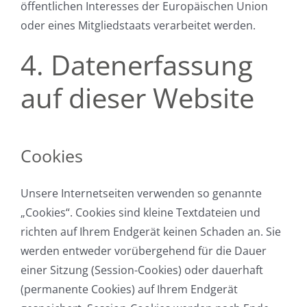
öffentlichen Interesses der Europäischen Union
oder eines Mitgliedstaats verarbeitet werden.
4. Datenerfassung
auf dieser Website
Cookies
Unsere Internetseiten verwenden so genannte
„Cookies“. Cookies sind kleine Textdateien und
richten auf Ihrem Endgerät keinen Schaden an. Sie
werden entweder vorübergehend für die Dauer
einer Sitzung (Session-Cookies) oder dauerhaft
(permanente Cookies) auf Ihrem Endgerät