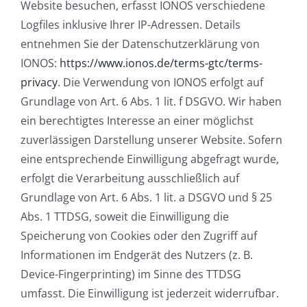
Website besuchen, erfasst IONOS verschiedene
Logfiles inklusive Ihrer IP-Adressen. Details
entnehmen Sie der Datenschutzerklärung von
IONOS:
https://www.ionos.de/terms-gtc/terms-
privacy
. Die Verwendung von IONOS erfolgt auf
Grundlage von Art. 6 Abs. 1 lit. f DSGVO. Wir haben
ein berechtigtes Interesse an einer möglichst
zuverlässigen Darstellung unserer Website. Sofern
eine entsprechende Einwilligung abgefragt wurde,
erfolgt die Verarbeitung ausschließlich auf
Grundlage von Art. 6 Abs. 1 lit. a DSGVO und § 25
Abs. 1 TTDSG, soweit die Einwilligung die
Speicherung von Cookies oder den Zugriff auf
Informationen im Endgerät des Nutzers (z. B.
Device-Fingerprinting) im Sinne des TTDSG
umfasst. Die Einwilligung ist jederzeit widerrufbar.