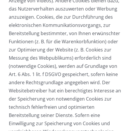
Anzeige von Videos). Andere Cookies dienen dazu,
das Nutzerverhalten auszuwerten oder Werbung
anzuzeigen. Cookies, die zur Durchführung des
elektronischen Kommunikationsvorgangs, zur
Bereitstellung bestimmter, von Ihnen erwünschter
Funktionen (z. B. für die Warenkorbfunktion) oder
zur Optimierung der Website (z. B. Cookies zur
Messung des Webpublikums) erforderlich sind
(notwendige Cookies), werden auf Grundlage von
Art. 6 Abs. 1 lit. f DSGVO gespeichert, sofern keine
andere Rechtsgrundlage angegeben wird. Der
Websitebetreiber hat ein berechtigtes Interesse an
der Speicherung von notwendigen Cookies zur
technisch fehlerfreien und optimierten
Bereitstellung seiner Dienste. Sofern eine
Einwilligung zur Speicherung von Cookies und