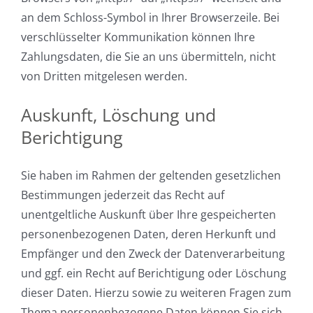
an dem Schloss-Symbol in Ihrer Browserzeile. Bei
verschlüsselter Kommunikation können Ihre
Zahlungsdaten, die Sie an uns übermitteln, nicht
von Dritten mitgelesen werden.
Auskunft, Löschung und
Berichtigung
Sie haben im Rahmen der geltenden gesetzlichen
Bestimmungen jederzeit das Recht auf
unentgeltliche Auskunft über Ihre gespeicherten
personenbezogenen Daten, deren Herkunft und
Empfänger und den Zweck der Datenverarbeitung
und ggf. ein Recht auf Berichtigung oder Löschung
dieser Daten. Hierzu sowie zu weiteren Fragen zum
Thema personenbezogene Daten können Sie sich