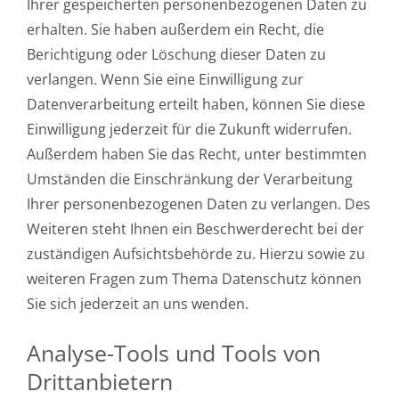
Ihrer gespeicherten personenbezogenen Daten zu
erhalten. Sie haben außerdem ein Recht, die
Berichtigung oder Löschung dieser Daten zu
verlangen. Wenn Sie eine Einwilligung zur
Datenverarbeitung erteilt haben, können Sie diese
Einwilligung jederzeit für die Zukunft widerrufen.
Außerdem haben Sie das Recht, unter bestimmten
Umständen die Einschränkung der Verarbeitung
Ihrer personenbezogenen Daten zu verlangen. Des
Weiteren steht Ihnen ein Beschwerderecht bei der
zuständigen Aufsichtsbehörde zu. Hierzu sowie zu
weiteren Fragen zum Thema Datenschutz können
Sie sich jederzeit an uns wenden.
Analyse-Tools und Tools von
Dritt­anbietern