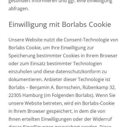
gesondert informieren und ggf. eine Einwilligung
abfragen.
Einwilligung mit Borlabs Cookie
Unsere Website nutzt die Consent-Technologie von
Borlabs Cookie, um Ihre Einwilligung zur
Speicherung bestimmter Cookies in Ihrem Browser
oder zum Einsatz bestimmter Technologien
einzuholen und diese datenschutzkonform zu
dokumentieren. Anbieter dieser Technologie ist
Borlabs – Benjamin A. Bornschein, Rübenkamp 32,
22305 Hamburg (im Folgenden Borlabs). Wenn Sie
unsere Website betreten, wird ein Borlabs-Cookie
in Ihrem Browser gespeichert, in dem die von
Ihnen erteilten Einwilligungen oder der Widerruf