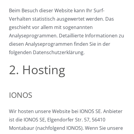
Beim Besuch dieser Website kann Ihr Surf-
Verhalten statistisch ausgewertet werden. Das
geschieht vor allem mit sogenannten
Analyseprogrammen. Detaillierte Informationen zu
diesen Analyseprogrammen finden Sie in der
folgenden Datenschutzerklärung.
2. Hosting
IONOS
Wir hosten unsere Website bei IONOS SE. Anbieter
ist die IONOS SE, Elgendorfer Str. 57, 56410
Montabaur (nachfolgend IONOS). Wenn Sie unsere