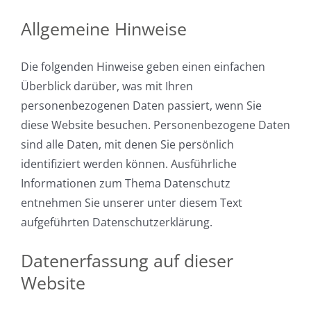
Allgemeine Hinweise
Die folgenden Hinweise geben einen einfachen
Überblick darüber, was mit Ihren
personenbezogenen Daten passiert, wenn Sie
diese Website besuchen. Personenbezogene Daten
sind alle Daten, mit denen Sie persönlich
identifiziert werden können. Ausführliche
Informationen zum Thema Datenschutz
entnehmen Sie unserer unter diesem Text
aufgeführten Datenschutzerklärung.
Datenerfassung auf dieser
Website