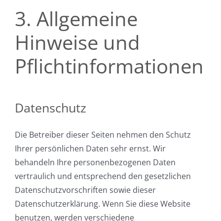
3. Allgemeine
Hinweise und
Pflicht­informationen
Datenschutz
Die Betreiber dieser Seiten nehmen den Schutz
Ihrer persönlichen Daten sehr ernst. Wir
behandeln Ihre personenbezogenen Daten
vertraulich und entsprechend den gesetzlichen
Datenschutzvorschriften sowie dieser
Datenschutzerklärung. Wenn Sie diese Website
benutzen, werden verschiedene