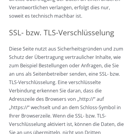
Verantwortlichen verlangen, erfolgt dies nur,
soweit es technisch machbar ist.
SSL- bzw. TLS-Verschlüsselung
Diese Seite nutzt aus Sicherheitsgründen und zum
Schutz der Übertragung vertraulicher Inhalte, wie
zum Beispiel Bestellungen oder Anfragen, die Sie
an uns als Seitenbetreiber senden, eine SSL- bzw.
TLS-Verschlüsselung. Eine verschlüsselte
Verbindung erkennen Sie daran, dass die
Adresszeile des Browsers von „http://“ auf
„https://“ wechselt und an dem Schloss-Symbol in
Ihrer Browserzeile. Wenn die SSL- bzw. TLS-
Verschlüsselung aktiviert ist, können die Daten, die
Sie an uns übermitteln, nicht von Dritten