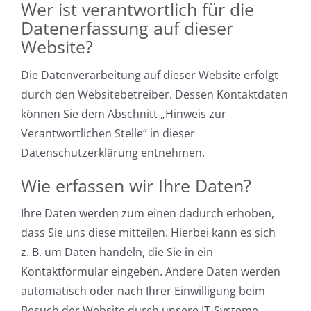
Wer ist verantwortlich für die
Datenerfassung auf dieser
Website?
Die Datenverarbeitung auf dieser Website erfolgt
durch den Websitebetreiber. Dessen Kontaktdaten
können Sie dem Abschnitt „Hinweis zur
Verantwortlichen Stelle“ in dieser
Datenschutzerklärung entnehmen.
Wie erfassen wir Ihre Daten?
Ihre Daten werden zum einen dadurch erhoben,
dass Sie uns diese mitteilen. Hierbei kann es sich
z. B. um Daten handeln, die Sie in ein
Kontaktformular eingeben. Andere Daten werden
automatisch oder nach Ihrer Einwilligung beim
Besuch der Website durch unsere IT-Systeme