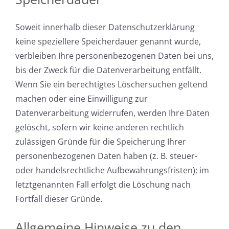
Soweit innerhalb dieser Datenschutzerklärung
keine speziellere Speicherdauer genannt wurde,
verbleiben Ihre personenbezogenen Daten bei uns,
bis der Zweck für die Datenverarbeitung entfällt.
Wenn Sie ein berechtigtes Löschersuchen geltend
machen oder eine Einwilligung zur
Datenverarbeitung widerrufen, werden Ihre Daten
gelöscht, sofern wir keine anderen rechtlich
zulässigen Gründe für die Speicherung Ihrer
personenbezogenen Daten haben (z. B. steuer-
oder handelsrechtliche Aufbewahrungsfristen); im
letztgenannten Fall erfolgt die Löschung nach
Fortfall dieser Gründe.
Allgemeine Hinweise zu den