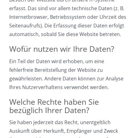
erfasst. Das sind vor allem technische Daten (z. B.
Internetbrowser, Betriebssystem oder Uhrzeit des
Seitenaufrufs). Die Erfassung dieser Daten erfolgt
automatisch, sobald Sie diese Website betreten.
Wofür nutzen wir Ihre Daten?
Ein Teil der Daten wird erhoben, um eine
fehlerfreie Bereitstellung der Website zu
gewährleisten. Andere Daten können zur Analyse
Ihres Nutzerverhaltens verwendet werden.
Welche Rechte haben Sie
bezüglich Ihrer Daten?
Sie haben jederzeit das Recht, unentgeltlich
Auskunft über Herkunft, Empfänger und Zweck